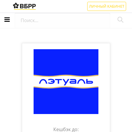
ЛИЧНЫЙ КАБИНЕТ
Кешбэк до: