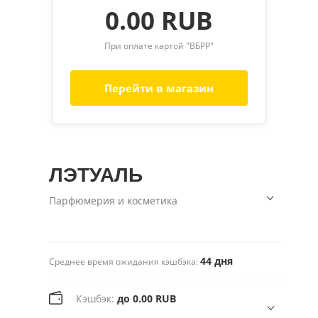
0.00 RUB
При оплате картой "ВБРР"
Перейти в магазин
ЛЭТУАЛЬ
Парфюмерия и косметика
44 дня
Среднее время ожидания кэшбэка:
Кэшбэк:
до 0.00 RUB