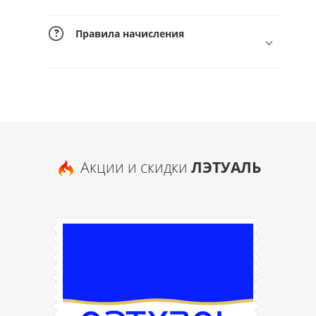
Правила начисления
Акции и скидки
ЛЭТУАЛЬ