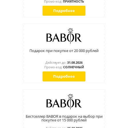
Промо-код:
ПРИЯТНОСТЬ
Подробнее
Подарок при покупке от 20 000 рублей
Действует до:
31.08.2026
Промо-код:
СОЛНЕЧНЫЙ
Подробнее
Бестселлер BABOR в подарок на выбор при
покупке от 15 000 рублей