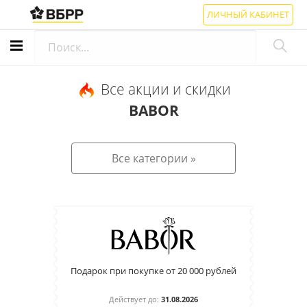
ЛИЧНЫЙ КАБИНЕТ
Все акции и скидки
BABOR
Все категории »
Подарок при покупке от 20 000 рублей
Действует до:
31.08.2026