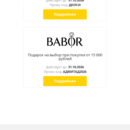
Действует до:
31.10.2026
Промо-код:
ДИЛСИ
Подробнее
Подарок на выбор при покупке от 15 000
рублей
Действует до:
31.10.2026
Промо-код:
АДМИТАД2026
Подробнее