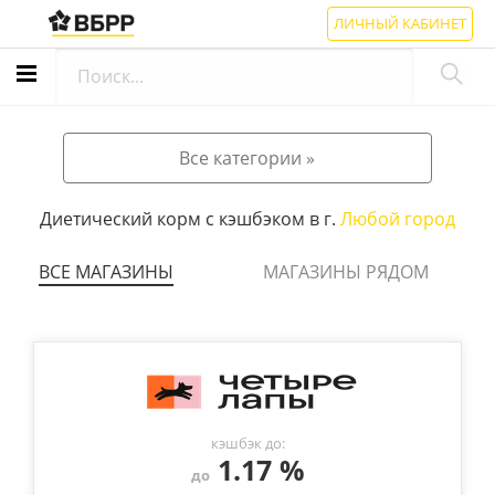
ЛИЧНЫЙ КАБИНЕТ
Все категории »
Диетический корм с кэшбэком в г.
Любой город
ВСЕ МАГАЗИНЫ
МАГАЗИНЫ РЯДОМ
кэшбэк до:
1.17 %
до