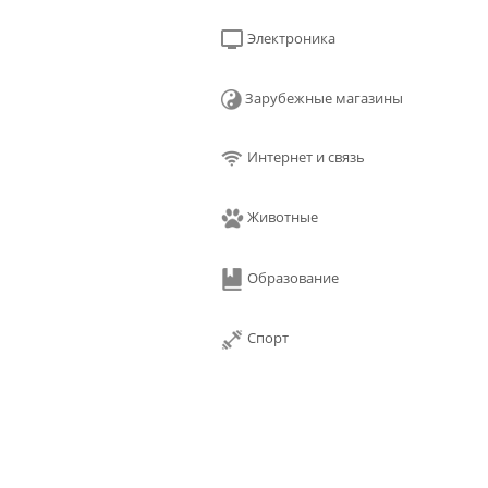
Электроника
Зарубежные магазины
Интернет и связь
Животные
Образование
Спорт