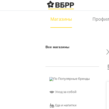
Магазины
Профи
Все магазины
Популярные бренды
Уход за собой
Еда и напитки