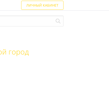
ЛИЧНЫЙ КАБИНЕТ
й город