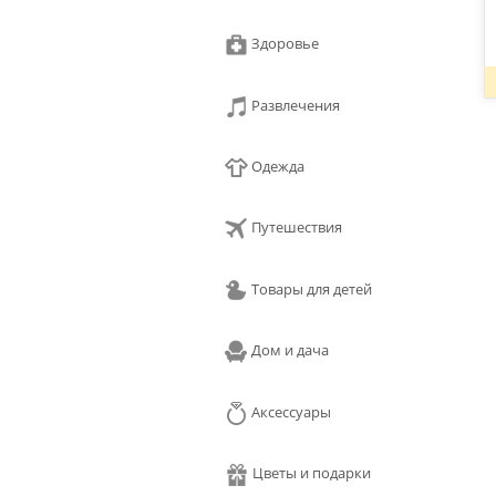
Здоровье
Развлечения
Одежда
Путешествия
Товары для детей
Дом и дача
Аксессуары
Цветы и подарки