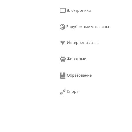
Электроника
Зарубежные магазины
Интернет и связь
Животные
Образование
Спорт