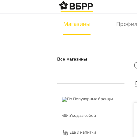
Магазины
Профи
Все магазины
Популярные бренды
Уход за собой
Еда и напитки