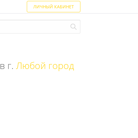
ЛИЧНЫЙ КАБИНЕТ
в г.
Любой город