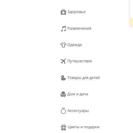
Здоровье
Развлечения
Одежда
Путешествия
Товары для детей
Дом и дача
Аксессуары
Цветы и подарки