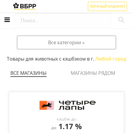
ЛИЧНЫЙ КАБИНЕТ
Все категории »
Товары для животных с кэшбэком в г.
Любой город
ВСЕ МАГАЗИНЫ
МАГАЗИНЫ РЯДОМ
кэшбэк до:
1.17 %
до