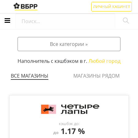
ЛИЧНЫЙ КАБИНЕТ
Все категории »
Наполнитель с кэшбэком в г.
Любой город
ВСЕ МАГАЗИНЫ
МАГАЗИНЫ РЯДОМ
кэшбэк до:
1.17 %
до