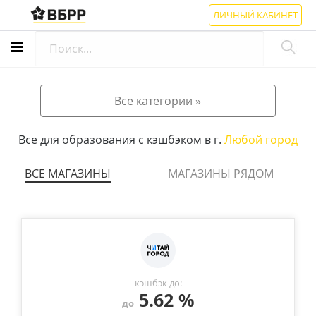
ЛИЧНЫЙ КАБИНЕТ
Все категории »
Все для образования с кэшбэком в г.
Любой город
ВСЕ МАГАЗИНЫ
МАГАЗИНЫ РЯДОМ
кэшбэк до:
5.62 %
до