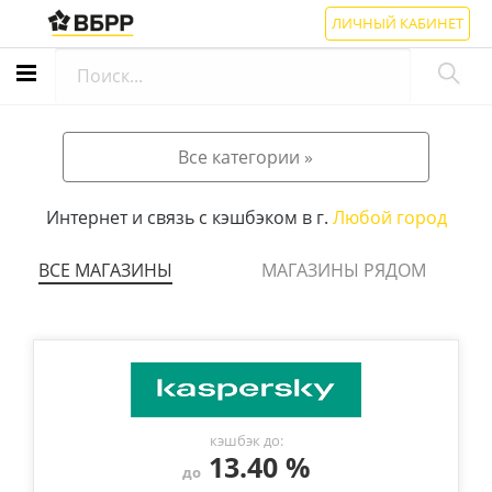
ЛИЧНЫЙ КАБИНЕТ
Все категории »
Интернет и связь с кэшбэком в г.
Любой город
ВСЕ МАГАЗИНЫ
МАГАЗИНЫ РЯДОМ
кэшбэк до:
13.40 %
до