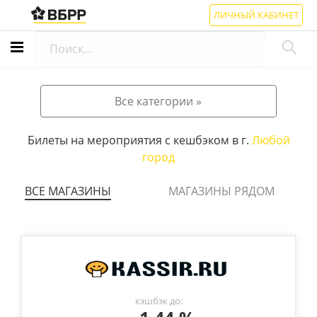
ЛИЧНЫЙ КАБИНЕТ
Все категории »
Билеты на мероприятия с кешбэком в г.
Любой
город
ВСЕ МАГАЗИНЫ
МАГАЗИНЫ РЯДОМ
кэшбэк до: