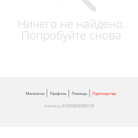
Ничего не найдено.
Попробуйте снова
Магазины
Профиль
Помощь
Партнерство