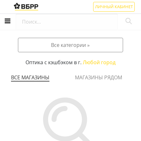
ЛИЧНЫЙ КАБИНЕТ
Все категории »
Оптика с кэшбэком в г.
Любой город
ВСЕ МАГАЗИНЫ
МАГАЗИНЫ РЯДОМ